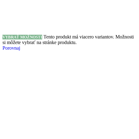
Tento produkt má viacero variantov. Možnosti
VYBRAŤ MOŽNOSTI
si môžete vybrať na stránke produktu.
Porovnaj