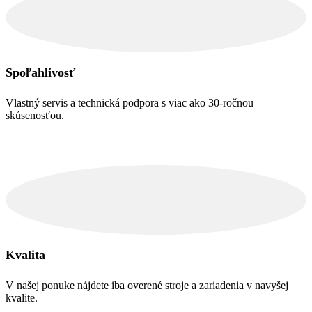
Spoľahlivosť
Vlastný servis a technická podpora s viac ako 30-ročnou
skúsenosťou.
Kvalita
V našej ponuke nájdete iba overené stroje a zariadenia v navyšej
kvalite.