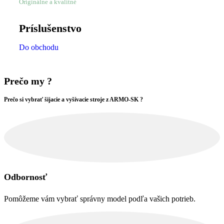
Originálne a kvalitné
Príslušenstvo
Do obchodu
Prečo my ?
Prečo si vybrať šijacie a vyšívacie stroje z ARMO-SK ?
Odbornosť
Pomôžeme vám vybrať správny model podľa vašich potrieb.