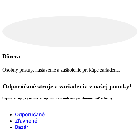
Dôvera
Osobný prístup, nastavenie a zaškolenie pri kúpe zariadena.
Odporúčané stroje a zariadenia z našej ponuky!
Šijacie stroje, vyšívacie stroje a iné zariadenia pre domácnosť a firmy.
Odporúčané
Zľavnené
Bazár