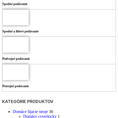
Spodné podávanie
Spodné a ihlové podávanie
Podvojné podávanie
Potrojné podávanie
KATEGÓRIE PRODUKTOV
Domáce šijacie stroje
36
Domáce coverlocky
1