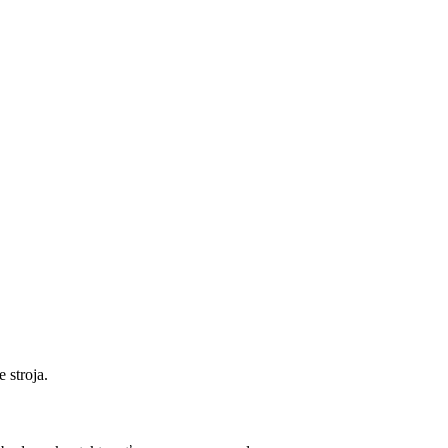
 stroja.