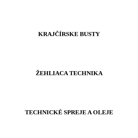
KRAJČÍRSKE BUSTY
ŽEHLIACA TECHNIKA
TECHNICKÉ SPREJE A OLEJE