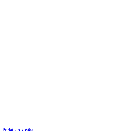
Pridať do košíka